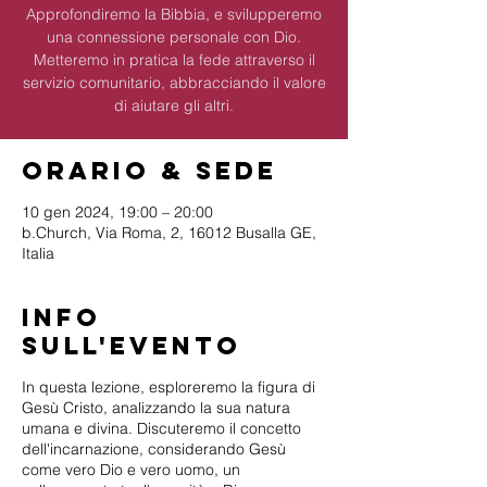
Approfondiremo la Bibbia, e svilupperemo
una connessione personale con Dio.
Metteremo in pratica la fede attraverso il
servizio comunitario, abbracciando il valore
di aiutare gli altri.
Orario & Sede
10 gen 2024, 19:00 – 20:00
b.Church, Via Roma, 2, 16012 Busalla GE,
Italia
Info
sull'evento
In questa lezione, esploreremo la figura di
Gesù Cristo, analizzando la sua natura
umana e divina. Discuteremo il concetto
dell'incarnazione, considerando Gesù
come vero Dio e vero uomo, un