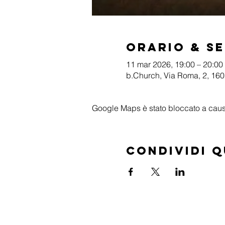
Orario & S
11 mar 2026, 19:00 – 20:00
b.Church, Via Roma, 2, 1601
Google Maps è stato bloccato a causa 
Condividi 