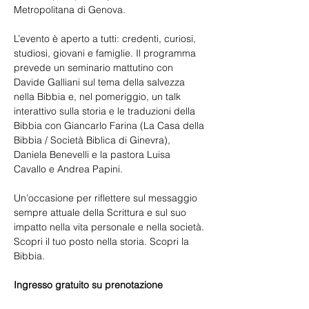
Metropolitana di Genova.
L’evento è aperto a tutti: credenti, curiosi, 
studiosi, giovani e famiglie. Il programma 
prevede un seminario mattutino con 
Davide Galliani sul tema della salvezza 
nella Bibbia e, nel pomeriggio, un talk 
interattivo sulla storia e le traduzioni della 
Bibbia con Giancarlo Farina (La Casa della 
Bibbia / Società Biblica di Ginevra), 
Daniela Benevelli e la pastora Luisa 
Cavallo e Andrea Papini.
Un’occasione per riflettere sul messaggio 
sempre attuale della Scrittura e sul suo 
impatto nella vita personale e nella società.
Scopri il tuo posto nella storia. Scopri la 
Bibbia.
Ingresso gratuito su prenotazione