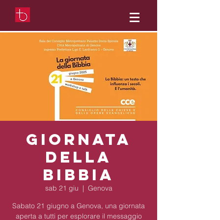
Giornata
della
Bibbia
sab 21 giu
  |  
Genova
Sabato 21 giugno a Genova, una giornata
aperta a tutti per esplorare il messaggio