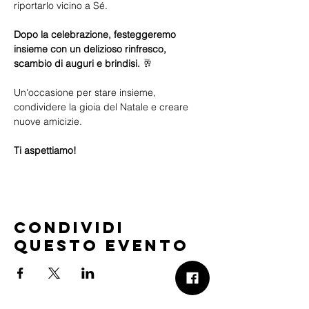
riportarlo vicino a Sé.
Dopo la celebrazione, festeggeremo 
insieme con un delizioso rinfresco, 
scambio di auguri e brindisi.
 🥂
Un'occasione per stare insieme, 
condividere la gioia del Natale e creare 
nuove amicizie.
Ti aspettiamo!
Condividi
questo evento