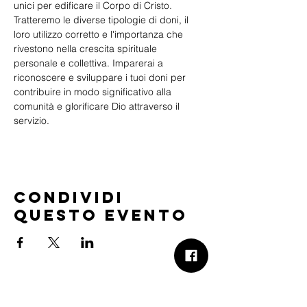
unici per edificare il Corpo di Cristo. 
Tratteremo le diverse tipologie di doni, il 
loro utilizzo corretto e l'importanza che 
rivestono nella crescita spirituale 
personale e collettiva. Imparerai a 
riconoscere e sviluppare i tuoi doni per 
contribuire in modo significativo alla 
comunità e glorificare Dio attraverso il 
servizio.
Condividi
questo evento
B.Church