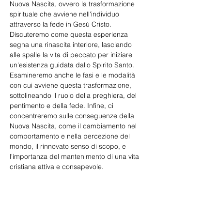
Nuova Nascita, ovvero la trasformazione 
spirituale che avviene nell'individuo 
attraverso la fede in Gesù Cristo. 
Discuteremo come questa esperienza 
segna una rinascita interiore, lasciando 
alle spalle la vita di peccato per iniziare 
un'esistenza guidata dallo Spirito Santo.
Esamineremo anche le fasi e le modalità 
con cui avviene questa trasformazione, 
sottolineando il ruolo della preghiera, del 
pentimento e della fede. Infine, ci 
concentreremo sulle conseguenze della 
Nuova Nascita, come il cambiamento nel 
comportamento e nella percezione del 
mondo, il rinnovato senso di scopo, e 
l'importanza del mantenimento di una vita 
cristiana attiva e consapevole.