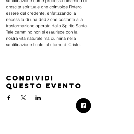
santificazione come processo dinamico di 
crescita spirituale che coinvolge l'intero 
essere del credente, enfatizzando la 
necessità di una dedizione costante alla 
trasformazione operata dallo Spirito Santo. 
Tale cammino non si esaurisce con la 
nostra vita naturale ma culmina nella 
santificazione finale, al ritorno di Cristo.
Condividi
questo evento
B.Church