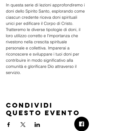
In questa serie di lezioni approfondiremo i 
doni dello Spirito Santo, esplorando come 
ciascun credente riceva doni spirituali 
unici per edificare il Corpo di Cristo. 
Tratteremo le diverse tipologie di doni, il 
loro utilizzo corretto e l'importanza che 
rivestono nella crescita spirituale 
personale e collettiva. Imparerai a 
riconoscere e sviluppare i tuoi doni per 
contribuire in modo significativo alla 
comunità e glorificare Dio attraverso il 
servizio.
Condividi
questo evento