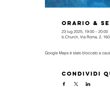
Orario & S
23 lug 2025, 19:00 – 20:00
b.Church, Via Roma, 2, 1601
Google Maps è stato bloccato a causa 
Condividi 