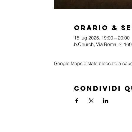
Orario & S
15 lug 2026, 19:00 – 20:00
b.Church, Via Roma, 2, 1601
Google Maps è stato bloccato a causa 
Condividi 