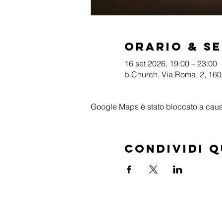
Orario & S
16 set 2026, 19:00 – 23:00
b.Church, Via Roma, 2, 1601
Google Maps è stato bloccato a causa 
Condividi 