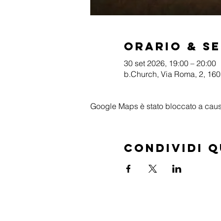
Orario & S
30 set 2026, 19:00 – 20:00
b.Church, Via Roma, 2, 1601
Google Maps è stato bloccato a causa 
Condividi 