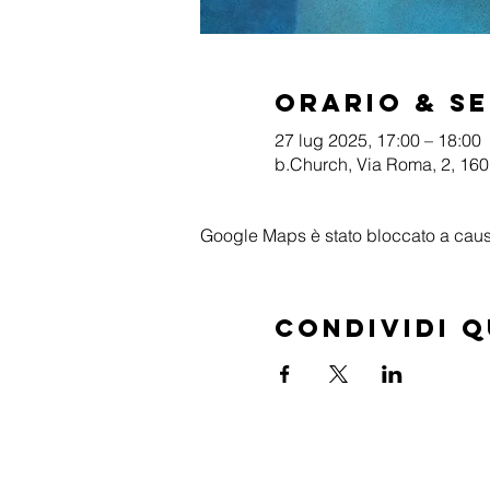
Orario & S
27 lug 2025, 17:00 – 18:00
b.Church, Via Roma, 2, 1601
Google Maps è stato bloccato a causa 
Condividi 