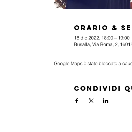
Orario & S
18 dic 2022, 18:00 – 19:00
Busalla, Via Roma, 2, 16012
Google Maps è stato bloccato a causa 
Condividi 