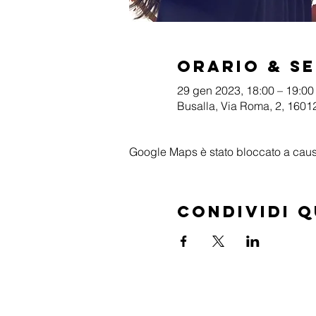
Orario & S
29 gen 2023, 18:00 – 19:00
Busalla, Via Roma, 2, 16012
Google Maps è stato bloccato a causa 
Condividi 