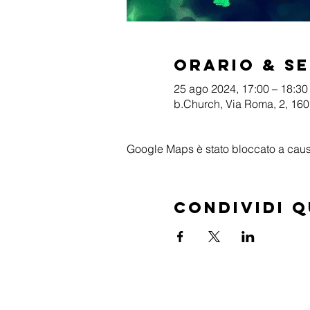
Orario & S
25 ago 2024, 17:00 – 18:30
b.Church, Via Roma, 2, 1601
Google Maps è stato bloccato a causa 
Condividi 