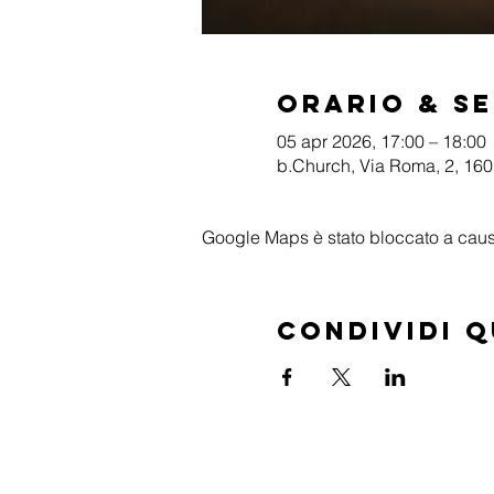
Orario & S
05 apr 2026, 17:00 – 18:00
b.Church, Via Roma, 2, 1601
Google Maps è stato bloccato a causa 
Condividi 