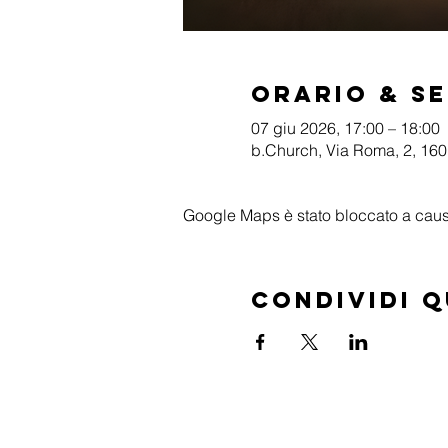
Orario & S
07 giu 2026, 17:00 – 18:00
b.Church, Via Roma, 2, 1601
Google Maps è stato bloccato a causa 
Condividi 