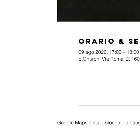
Orario & S
09 ago 2026, 17:00 – 18:00
b.Church, Via Roma, 2, 1601
Google Maps è stato bloccato a causa 