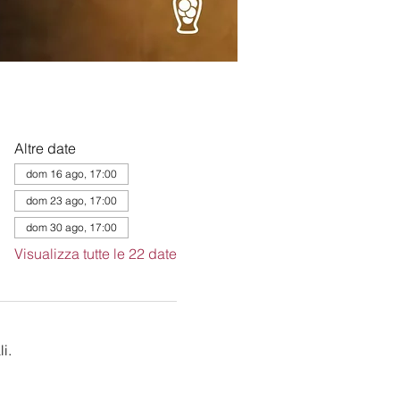
Altre date
dom 16 ago, 17:00
dom 23 ago, 17:00
dom 30 ago, 17:00
Visualizza tutte le 22 date
i.