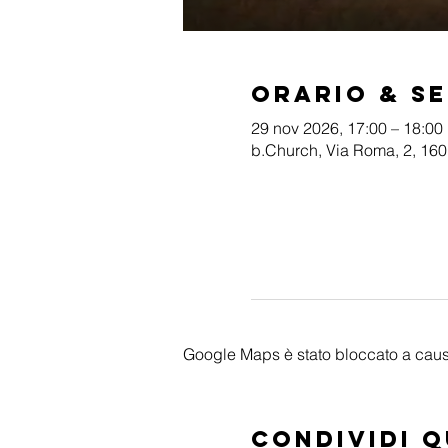
Orario & S
29 nov 2026, 17:00 – 18:00
b.Church, Via Roma, 2, 1601
Google Maps è stato bloccato a causa 
Condividi 