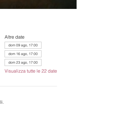
Altre date
dom 09 ago, 17:00
dom 16 ago, 17:00
dom 23 ago, 17:00
Visualizza tutte le 22 date
i.