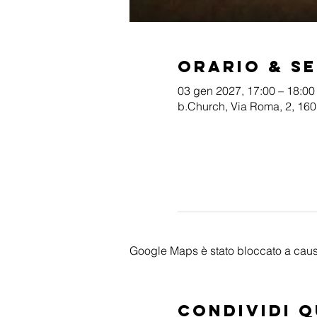
Orario & S
03 gen 2027, 17:00 – 18:00
b.Church, Via Roma, 2, 1601
Google Maps è stato bloccato a causa 
Condividi 