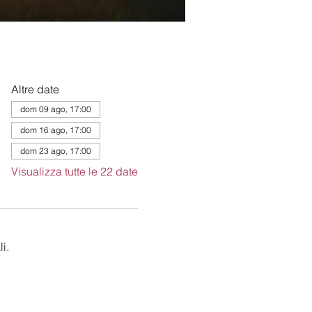
Altre date
dom 09 ago, 17:00
dom 16 ago, 17:00
dom 23 ago, 17:00
Visualizza tutte le 22 date
i.