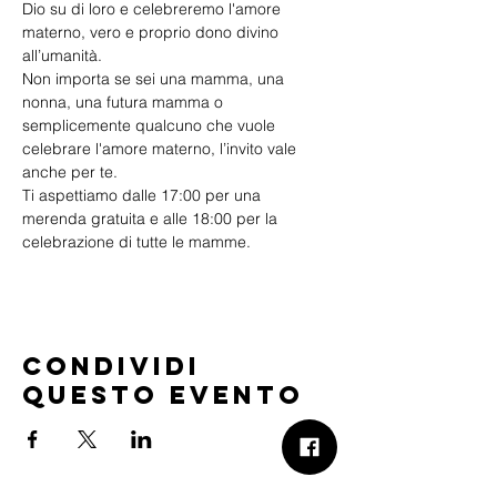
Dio su di loro e celebreremo l'amore 
materno, vero e proprio dono divino 
all’umanità.
Non importa se sei una mamma, una 
nonna, una futura mamma o 
semplicemente qualcuno che vuole 
celebrare l'amore materno, l’invito vale 
anche per te.
Ti aspettiamo dalle 17:00 per una 
merenda gratuita e alle 18:00 per la 
celebrazione di tutte le mamme.
Condividi
questo evento