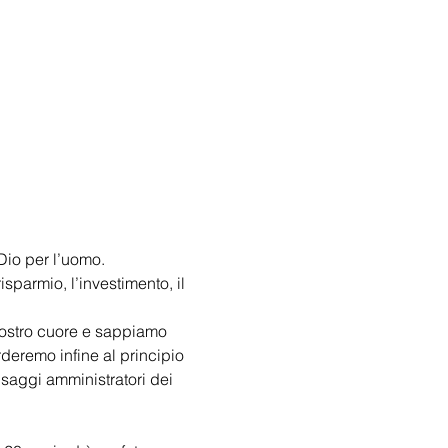
Dio per l’uomo. 
isparmio, l’investimento, il 
nostro cuore e sappiamo 
deremo infine al principio 
 saggi amministratori dei 