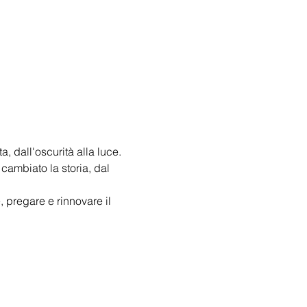
, dall'oscurità alla luce. 
cambiato la storia, dal 
 pregare e rinnovare il 