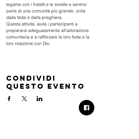
legame con i fratelli e le sorelle e sentirsi 
parte di una comunità più grande, unita 
dalla fede e dalla preghiera.
Questa attività, aiuta i partecipanti a 
prepararsi adeguatamente all'adorazione 
comunitaria e a rafforzare la loro fede e la 
loro relazione con Dio.
Condividi
questo evento
B.Church