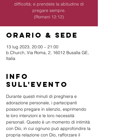
difficoltà; e prendete la abitudine di
pregare sempre.
(Romani 12:12)
Orario & Sede
13 lug 2023, 20:00 – 21:00
b.Church, Via Roma, 2, 16012 Busalla GE,
Italia
Info
sull'evento
Durante questi minuti di preghiera e 
adorazione personale, i partecipanti 
possono pregare in silenzio, esprimendo 
le loro intenzioni e le loro necessità 
personali. Questo è un momento di intimità 
con Dio, in cui ognuno può approfondire la 
propria relazione con Dio, rafforzare il 