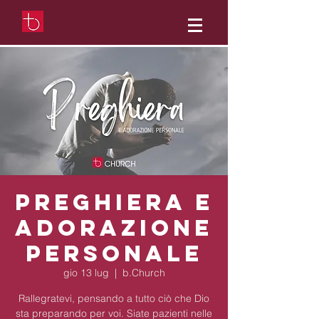
Preghiera e
adorazione
personale
gio 13 lug
  |  
b.Church
Rallegratevi, pensando a tutto ciò che Dio
sta preparando per voi. Siate pazienti nelle