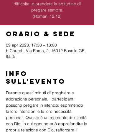
difficoltà; e prendete la abitudine di
pregare sempre.
(Romani 12:12)
Orario & Sede
09 apr 2023, 17:30 – 18:00
b.Church, Via Roma, 2, 16012 Busalla GE,
Italia
Info
sull'evento
Durante questi minuti di preghiera e 
adorazione personale, i partecipanti 
possono pregare in silenzio, esprimendo 
le loro intenzioni e le loro necessità 
personali. Questo è un momento di intimità 
con Dio, in cui ognuno può approfondire la 
propria relazione con Dio, rafforzare il 