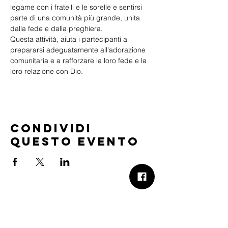
legame con i fratelli e le sorelle e sentirsi 
parte di una comunità più grande, unita 
dalla fede e dalla preghiera.
Questa attività, aiuta i partecipanti a 
prepararsi adeguatamente all'adorazione 
comunitaria e a rafforzare la loro fede e la 
loro relazione con Dio.
Condividi
questo evento
B.Church