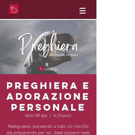
Preghiera e
adorazione
personale
dom 09 apr
  |  
b.Church
Rallegratevi, pensando a tutto ciò che Dio
sta preparando per voi. Siate pazienti nelle