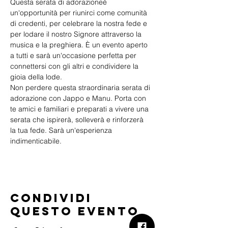
Questa serata di adorazioneè 
un'opportunità per riunirci come comunità 
di credenti, per celebrare la nostra fede e 
per lodare il nostro Signore attraverso la 
musica e la preghiera. È un evento aperto 
a tutti e sarà un'occasione perfetta per 
connettersi con gli altri e condividere la 
gioia della lode.
Non perdere questa straordinaria serata di 
adorazione con Jappo e Manu. Porta con 
te amici e familiari e preparati a vivere una 
serata che ispirerà, solleverà e rinforzerà 
la tua fede. Sarà un'esperienza 
indimenticabile. 
Condividi
questo evento