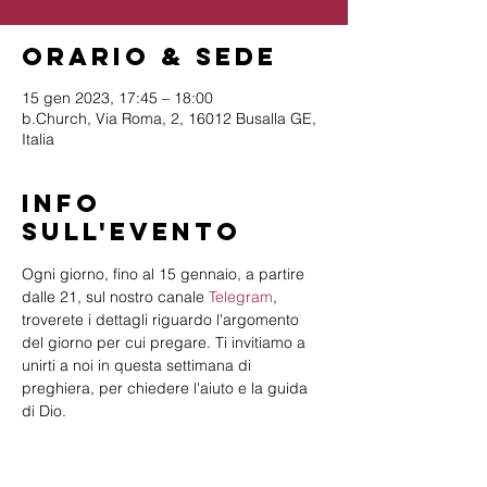
Orario & Sede
15 gen 2023, 17:45 – 18:00
b.Church, Via Roma, 2, 16012 Busalla GE,
Italia
Info
sull'evento
Ogni giorno, fino al 15 gennaio, a partire 
dalle 21, sul nostro canale 
Telegram
, 
troverete i dettagli riguardo l'argomento 
del giorno per cui pregare. Ti invitiamo a 
unirti a noi in questa settimana di 
preghiera, per chiedere l'aiuto e la guida 
di Dio.