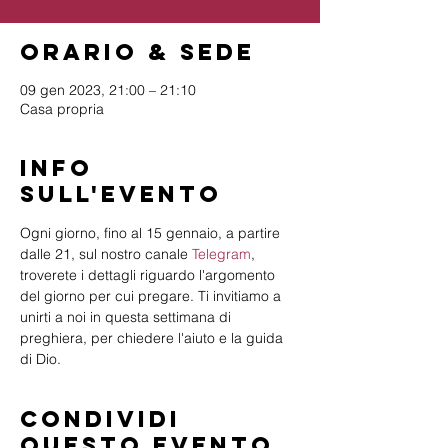
Orario & Sede
09 gen 2023, 21:00 – 21:10
Casa propria
Info
sull'evento
Ogni giorno, fino al 15 gennaio, a partire 
dalle 21, sul nostro canale 
Telegram
, 
troverete i dettagli riguardo l'argomento 
del giorno per cui pregare. Ti invitiamo a 
unirti a noi in questa settimana di 
preghiera, per chiedere l'aiuto e la guida 
di Dio.
Condividi
questo evento