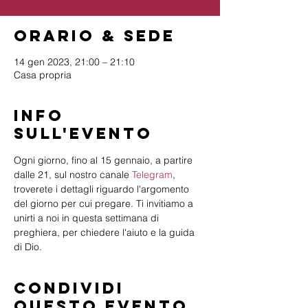
Orario & Sede
14 gen 2023, 21:00 – 21:10
Casa propria
Info
sull'evento
Ogni giorno, fino al 15 gennaio, a partire 
dalle 21, sul nostro canale 
Telegram
, 
troverete i dettagli riguardo l'argomento 
del giorno per cui pregare. Ti invitiamo a 
unirti a noi in questa settimana di 
preghiera, per chiedere l'aiuto e la guida 
di Dio.
Condividi
questo evento