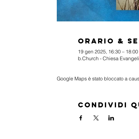
Orario & S
19 gen 2025, 16:30 – 18:00
b.Church - Chiesa Evangelic
Google Maps è stato bloccato a causa 
Condividi 