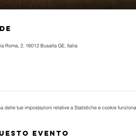
ede
ia Roma, 2, 16012 Busalla GE, Italia
delle tue impostazioni relative a Statistiche e cookie funzional
questo evento