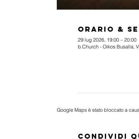
Orario & S
29 lug 2026, 19:00 – 20:00
b.Church - Oikos Busalla, V
Google Maps è stato bloccato a causa 
Condividi 