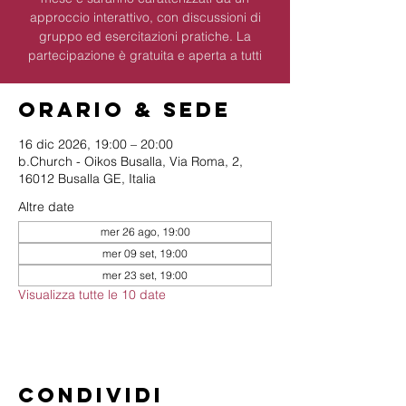
approccio interattivo, con discussioni di
gruppo ed esercitazioni pratiche. La
partecipazione è gratuita e aperta a tutti
Orario & Sede
16 dic 2026, 19:00 – 20:00
b.Church - Oikos Busalla, Via Roma, 2,
16012 Busalla GE, Italia
Altre date
mer 26 ago, 19:00
mer 09 set, 19:00
mer 23 set, 19:00
Visualizza tutte le 10 date
Condividi