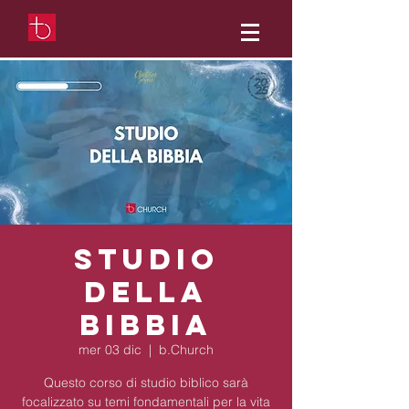
Studio
della
Bibbia
mer 03 dic
  |  
b.Church
Questo corso di studio biblico sarà
focalizzato su temi fondamentali per la vita