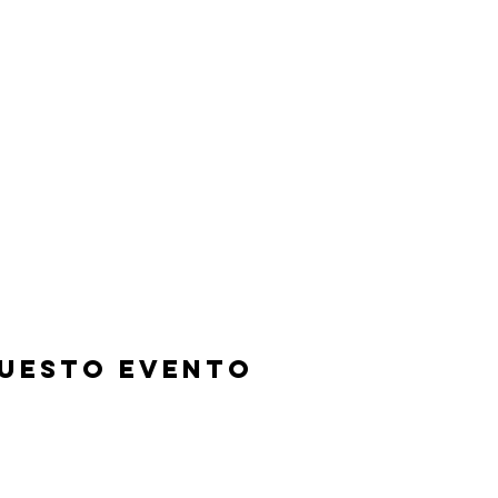
questo evento