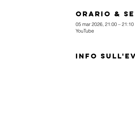
Orario & S
05 mar 2026, 21:00 – 21:10
YouTube
Info sull'e