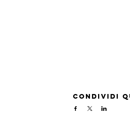
Condividi 