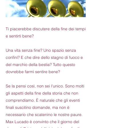
Ti piacerebbe discutere della fine dei tempi
e sentirti bene?
Una vita senza fine? Uno spazio senza
confini? E che dire dello stagno di fuoco e
del marchio della bestia? Tutto questo
dovrebbe farmi sentire bene?
Se la pensi così, non sei l'unico. Sono molti
gli aspetti della fine della storia che non
comprendiamo. È naturale che gli eventi
finali suscitino domande, ma non è
necessario che scatenino le nostre paure.
Max Lucado è convinto che il giorno del