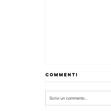
Commenti
Scrivi un commento...