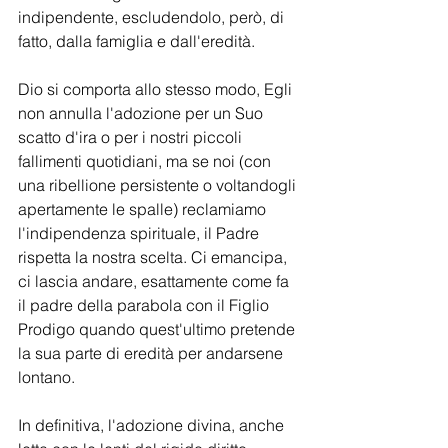
indipendente, escludendolo, però, di 
fatto, dalla famiglia e dall'eredità.
Dio si comporta allo stesso modo, Egli 
non annulla l'adozione per un Suo 
scatto d'ira o per i nostri piccoli 
fallimenti quotidiani, ma se noi (con 
una ribellione persistente o voltandogli 
apertamente le spalle) reclamiamo 
l'indipendenza spirituale, il Padre 
rispetta la nostra scelta. Ci emancipa, 
ci lascia andare, esattamente come fa 
il padre della parabola con il Figlio 
Prodigo quando quest'ultimo pretende 
la sua parte di eredità per andarsene 
lontano. 
In definitiva, l'adozione divina, anche 