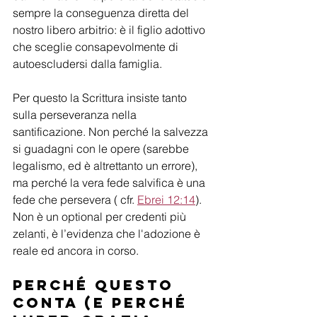
sempre la conseguenza diretta del 
nostro libero arbitrio: è il figlio adottivo 
che sceglie consapevolmente di 
autoescludersi dalla famiglia.
Per questo la Scrittura insiste tanto 
sulla perseveranza nella 
santificazione. Non perché la salvezza 
si guadagni con le opere (sarebbe 
legalismo, ed è altrettanto un errore), 
ma perché la vera fede salvifica è una 
fede che persevera ( cfr. 
Ebrei 12:14
). 
Non è un optional per credenti più 
zelanti, è l’evidenza che l'adozione è 
reale ed ancora in corso.
Perché questo 
conta (e perché 