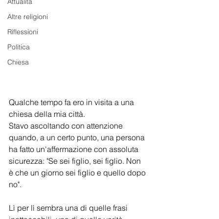
Attualità
Altre religioni
Riflessioni
Politica
Chiesa
Qualche tempo fa ero in visita a una 
chiesa della mia città.
Stavo ascoltando con attenzione 
quando, a un certo punto, una persona 
ha fatto un'affermazione con assoluta 
sicurezza: "Se sei figlio, sei figlio. Non 
è che un giorno sei figlio e quello dopo 
no".
Lì per lì sembra una di quelle frasi 