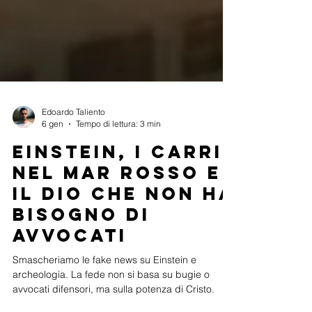
Edoardo Taliento
6 gen
Tempo di lettura: 3 min
Einstein, i carri
nel Mar Rosso e
il Dio che non ha
bisogno di
avvocati
Smascheriamo le fake news su Einstein e
archeologia. La fede non si basa su bugie o