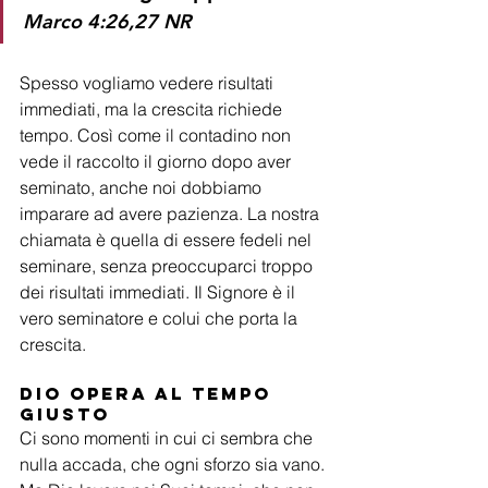
Marco 4:26,27 NR
Spesso vogliamo vedere risultati 
immediati, ma la crescita richiede 
tempo. Così come il contadino non 
vede il raccolto il giorno dopo aver 
seminato, anche noi dobbiamo 
imparare ad avere pazienza. La nostra 
chiamata è quella di essere fedeli nel 
seminare, senza preoccuparci troppo 
dei risultati immediati. Il Signore è il 
vero seminatore e colui che porta la 
crescita.
Dio opera Al tempo 
giusto
Ci sono momenti in cui ci sembra che 
nulla accada, che ogni sforzo sia vano. 